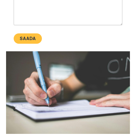
SAADA